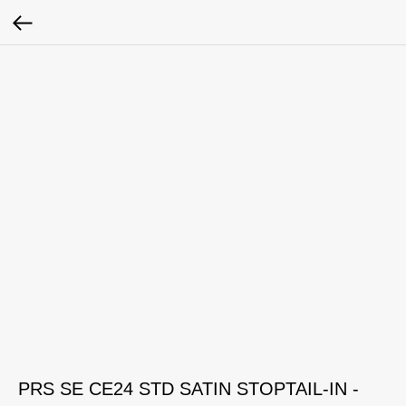
PRS SE CE24 STD SATIN STOPTAIL-IN -