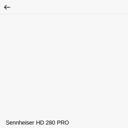
Sennheiser HD 280 PRO