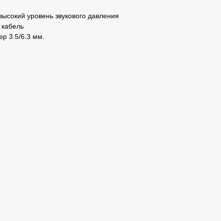
ысокий уровень звукового давления
 кабель
р 3.5/6.3 мм.