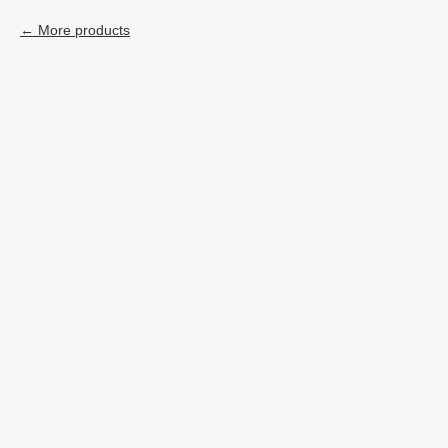
More products