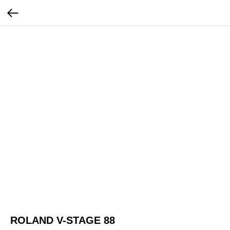
ROLAND V-STAGE 88