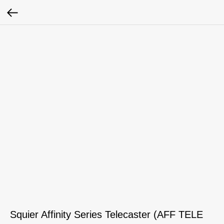
Squier Affinity Series Telecaster (AFF TELE