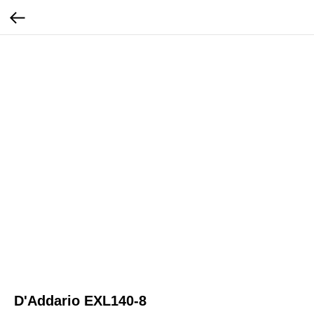
D'Addario EXL140-8