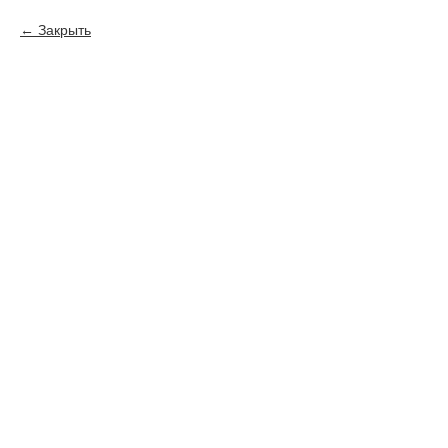
Закрыть