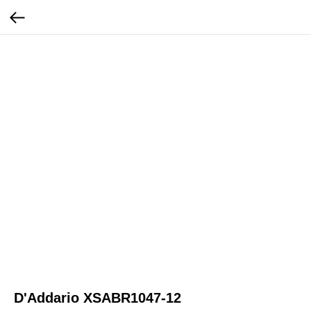
D'Addario XSABR1047-12