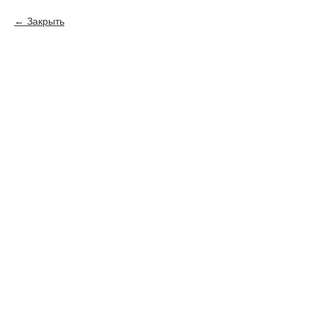
Закрыть