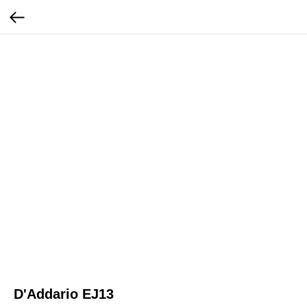
D'Addario EJ13