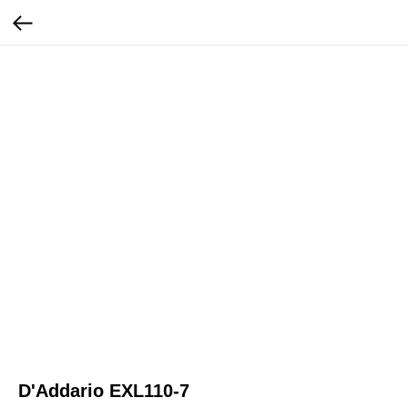
D'Addario EXL110-7