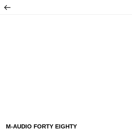
M-AUDIO FORTY EIGHTY