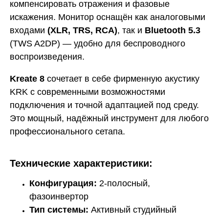
компенсировать отражения и фазовые
искажения. Монитор оснащён как аналоговыми
входами
(XLR, TRS, RCA)
, так и
Bluetooth 5.3
(TWS A2DP) — удобно для беспроводного
воспроизведения.
Kreate 8
сочетает в себе фирменную акустику
KRK с современными возможностями
подключения и точной адаптацией под среду.
Это мощный, надёжный инструмент для любого
профессионального сетапа.
Технические характеристики:
Конфигурация:
2-полосный,
фазоинвертор
Тип системы:
Активный студийный