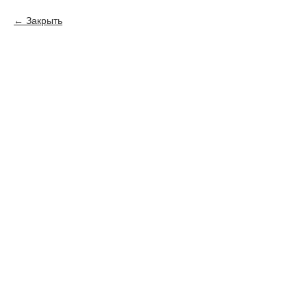
Закрыть