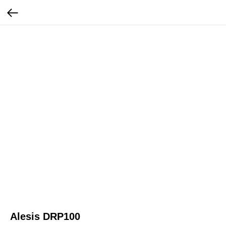
Alesis DRP100