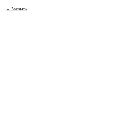
Закрыть