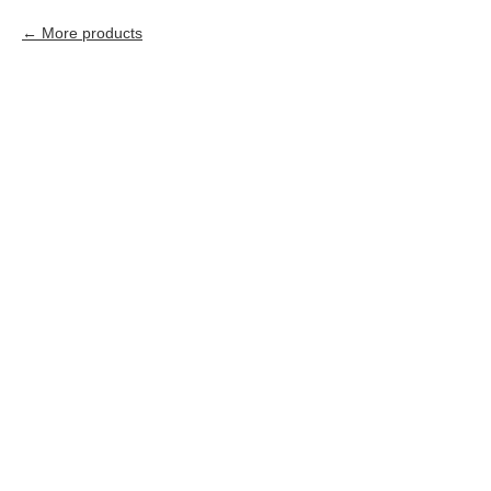
More products