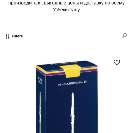
производителя, выгодные цены и доставку по всему
Узбекистану.
Filters