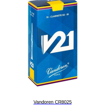
Vandoren CR8025