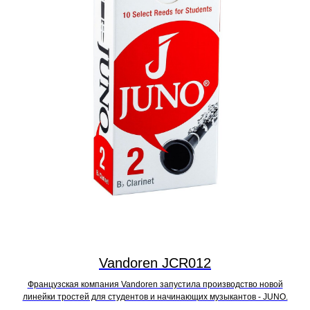
Vandoren JCR012
Французская компания Vandoren запустила производство новой
линейки тростей для студентов и начинающих музыкантов - JUNO.