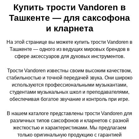
Купить трости Vandoren в
Ташкенте — для саксофона
и кларнета
На этой странице вы можете купить трости Vandoren в
Ташкенте — одного из ведущих мировых брендов в
сфере аксессуаров для духовых инструментов.
Трости Vandoren известны своим высоким качеством,
стабильностью и точной передачей звука. Они широко
используются профессиональными музыкантами,
студентами музыкальных школ и преподавателями,
обеспечивая богатое звучание и контроль при игре.
В нашем каталоге представлены трости Vandoren для
различных типов саксофонов и кларнетов с разной
жесткостью и характеристиками. Мы предлагаем
только оригинальную продукцию с гарантией