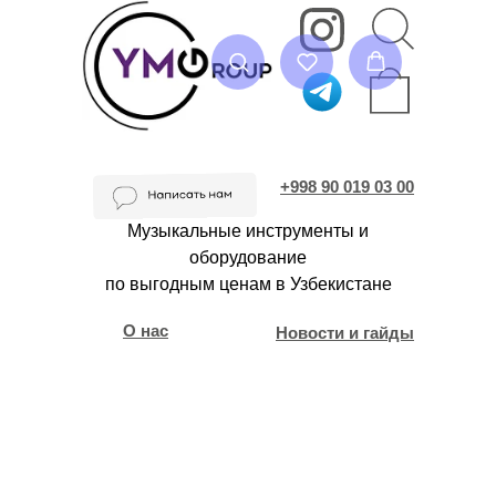
+998 90 019 03 00
Музыкальные инструменты и
оборудование
по выгодным ценам в Узбекистане
О нас
Новости и гайды