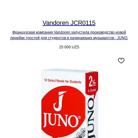
Vandoren JCR0115
Французская компания Vandoren запустила производство новой
линейки тростей для студентов и начинающих музыкантов - JUNO.
25 000
UZS