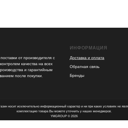
С
ИНФОРМАЦИЯ
поставки от производителя с
Доставка и оплата
контролем качества на всех
Обратная связь
производства и гарантийным
Бренды
ванием после покупки.
азин носит исключительно информационный характер и ни при каких условиях не явл
комплектацию товара Вы можете уточнить у наших менеджеров.
YMGROUP © 2026