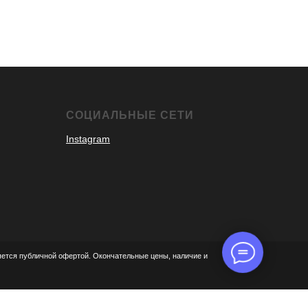
СОЦИАЛЬНЫЕ СЕТИ
Instagram
яется публичной офертой. Окончательные цены, наличие и