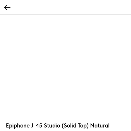
Epiphone J-45 Studio (Solid Top) Natural