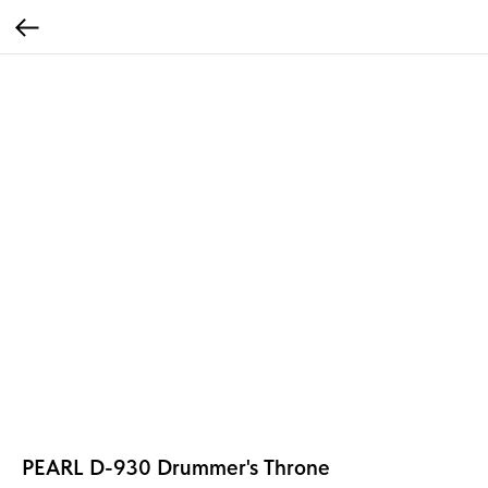
PEARL D-930 Drummer's Throne