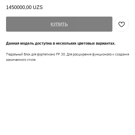
1450000,00
UZS
КУПИТЬ
Данная модель доступна в нескольких цветовых вариантах.
Педальный блок для фортепиано FP 30. Для расширения функционала и создания
законченного стиля.