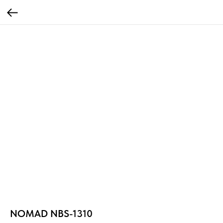
NOMAD NBS-1310