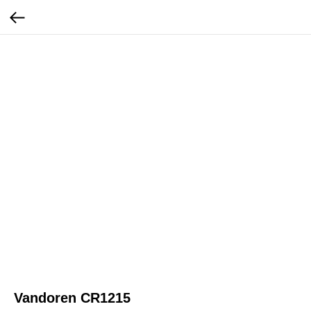
Vandoren CR1215