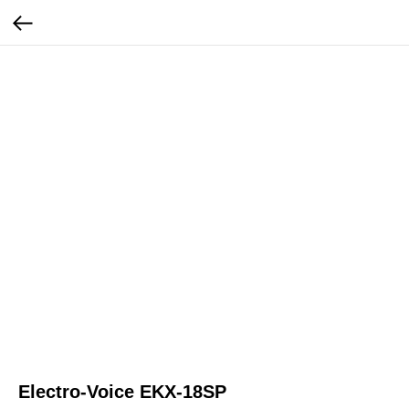
Electro-Voice EKX-18SP