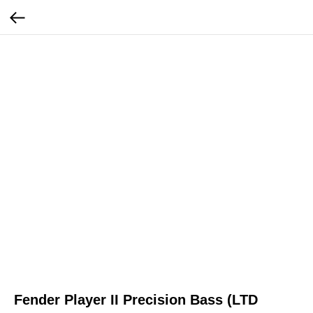
Fender Player II Precision Bass (LTD