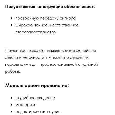
Полуоткрытая конструкция обеспечивает:
прозрачную передачу сигнала
широкое, точное и естественное
стереопространство
Наушники позволяют выявлять даже малейшие
детали и неточности в миксе, что делает их
подходящими для профессиональной студийной
работы.
Модель ориентирована на:
студийное сведение
мастеринг
редактирование аудио