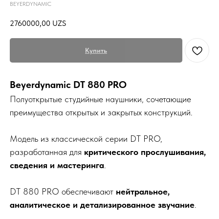
BEYERDYNAMIC
2760000,00
UZS
Купить
Beyerdynamic DT 880 PRO
Полуоткрытые студийные наушники, сочетающие
преимущества открытых и закрытых конструкций.
Модель из классической серии DT PRO,
разработанная для
критического прослушивания,
сведения и мастеринга
.
DT 880 PRO обеспечивают
нейтральное,
аналитическое и детализированное звучание
.