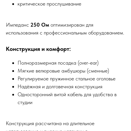
критическое прослушивание
Импеданс
250 Ом
оптимизирован для
использования с профессиональным оборудованием.
Конструкция и комфорт:
Полноразмерная посадка (over-ear)
Мягкие велюровые амбушюры (сменные)
Регулируемое пружинное стальное оголовье
Надёжная и долговечная конструкция
Односторонний витой кабель для удобства в
студии
Конструкция рассчитана на длительное