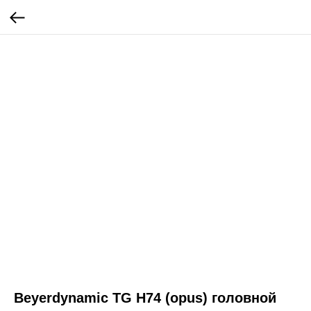
Beyerdynamic TG H74 (opus) головной