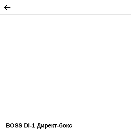
BOSS DI-1 Директ-бокс