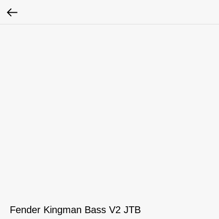
Fender Kingman Bass V2 JTB