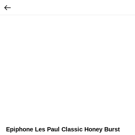
Epiphone Les Paul Classic Honey Burst