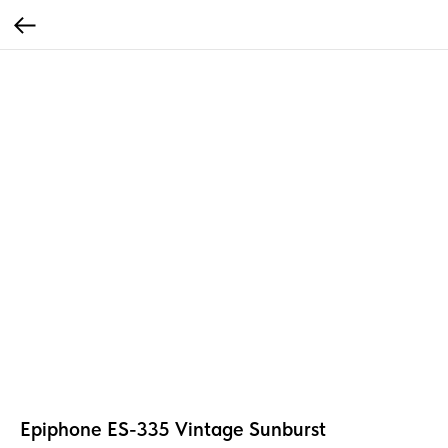
Epiphone ES-335 Vintage Sunburst