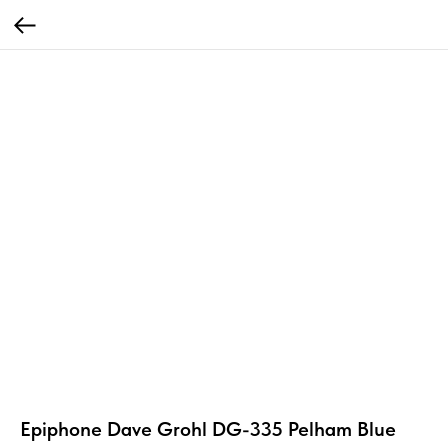
Epiphone Dave Grohl DG-335 Pelham Blue