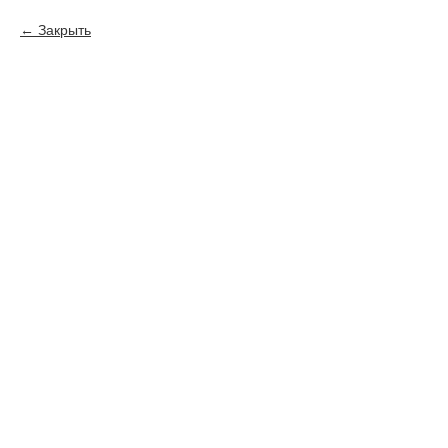
Закрыть