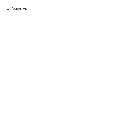
Закрыть