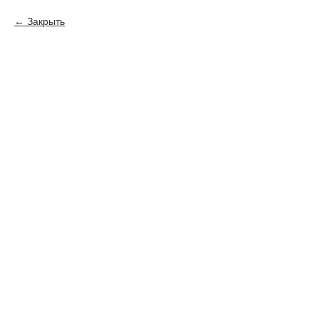
Закрыть