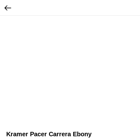
Kramer Pacer Carrera Ebony