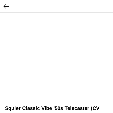
Squier Classic Vibe '50s Telecaster (CV