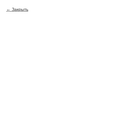
Закрыть