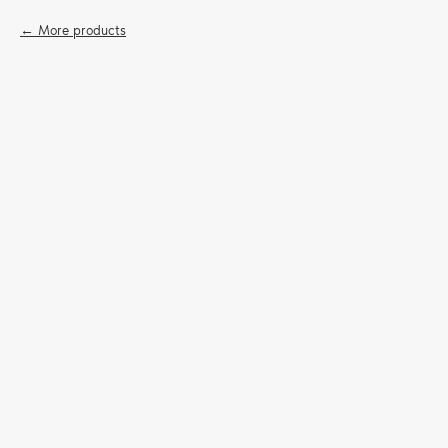
More products