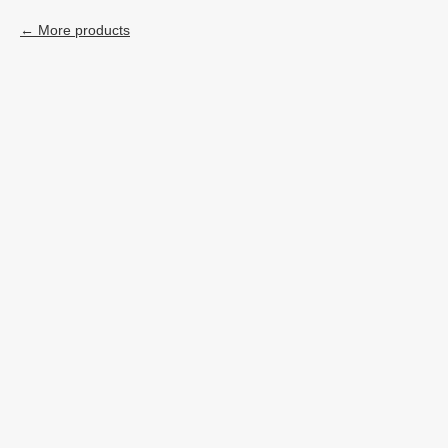
More products