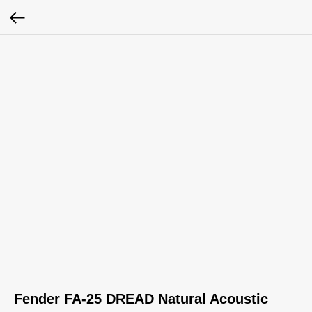
Fender FA-25 DREAD Natural Acoustic