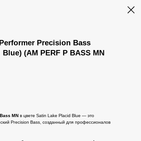
Performer Precision Bass
id Blue) (AM PERF P BASS MN
‑Bass MN
в цвете Satin Lake Placid Blue — это
ский Precision Bass, созданный для профессионалов