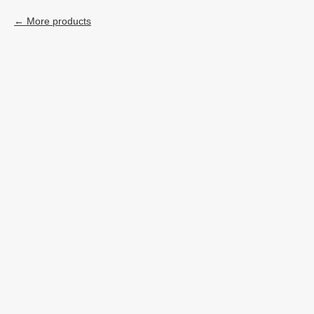
More products