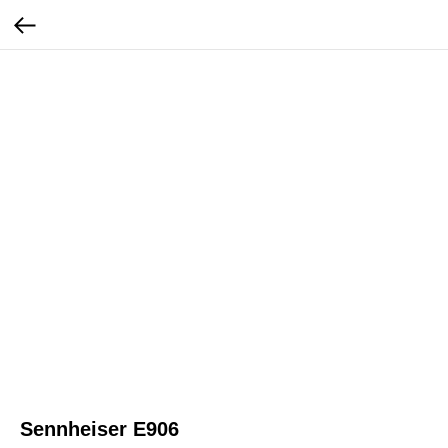
Sennheiser E906