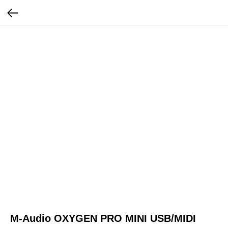
M-Audio OXYGEN PRO MINI USB/MIDI