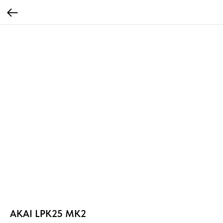
AKAI LPK25 MK2