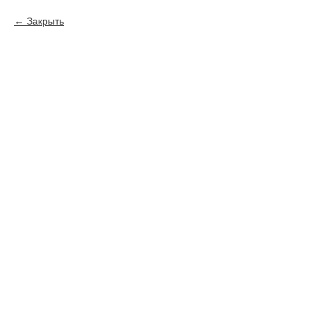
Закрыть