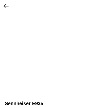
Sennheiser E935