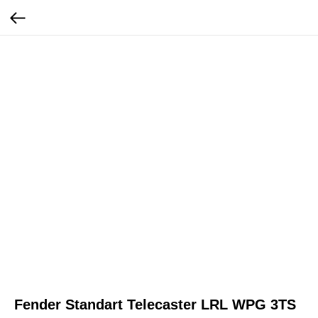
Fender Standart Telecaster LRL WPG 3TS