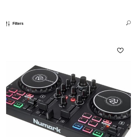
Filters