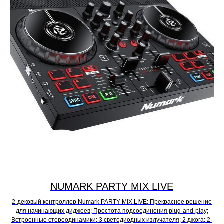
NUMARK PARTY MIX LIVE
2-дековый контроллер Numark PARTY MIX LIVE; Прекрасное решение
для начинающих диджеев; Простота подсоединения plug-and-play;
Встроенные стереодинамики; 3 светодиодных излучателя; 2 джога; 2-