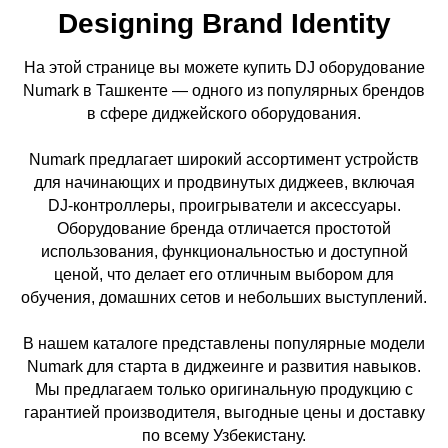
Designing Brand Identity
На этой странице вы можете купить DJ оборудование
Numark в Ташкенте — одного из популярных брендов
в сфере диджейского оборудования.
Numark предлагает широкий ассортимент устройств
для начинающих и продвинутых диджеев, включая
DJ-контроллеры, проигрыватели и аксессуары.
Оборудование бренда отличается простотой
использования, функциональностью и доступной
ценой, что делает его отличным выбором для
обучения, домашних сетов и небольших выступлений.
В нашем каталоге представлены популярные модели
Numark для старта в диджеинге и развития навыков.
Мы предлагаем только оригинальную продукцию с
гарантией производителя, выгодные цены и доставку
по всему Узбекистану.