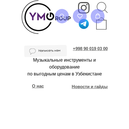
+998 90 019 03 00
Музыкальные инструменты и
оборудование
по выгодным ценам в Узбекистане
О нас
Новости и гайды